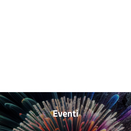
Eventi