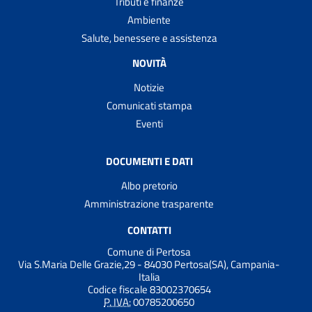
Tributi e finanze
Ambiente
Salute, benessere e assistenza
NOVITÀ
Notizie
Comunicati stampa
Eventi
DOCUMENTI E DATI
Albo pretorio
Amministrazione trasparente
CONTATTI
Comune di Pertosa
Via S.Maria Delle Grazie,29 - 84030 Pertosa(SA), Campania-
Italia
Codice fiscale 83002370654
P. IVA:
00785200650