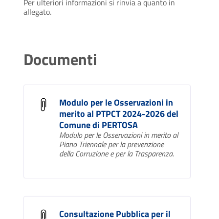
Per ulteriori informazioni si rinvia a quanto in
allegato.
Documenti
Modulo per le Osservazioni in
merito al PTPCT 2024-2026 del
Comune di PERTOSA
Modulo per le Osservazioni in merito al
Piano Triennale per la prevenzione
della Corruzione e per la Trasparenza.
Consultazione Pubblica per il