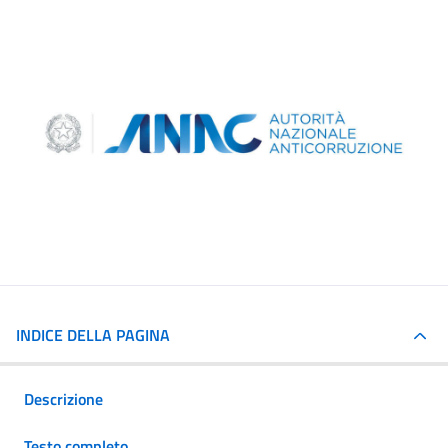
INDICE DELLA PAGINA
Descrizione
Testo completo