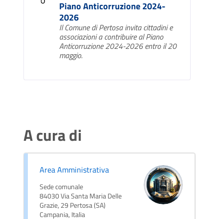
Piano Anticorruzione 2024-
2026
Il Comune di Pertosa invita cittadini e
associazioni a contribuire al Piano
Anticorruzione 2024-2026 entro il 20
maggio.
A cura di
Area Amministrativa
Sede comunale
84030 Via Santa Maria Delle
Grazie, 29 Pertosa (SA)
Campania, Italia