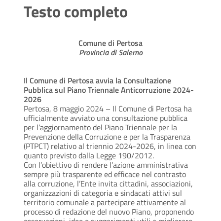
Testo completo
Comune di Pertosa
Provincia di Salerno
Il Comune di Pertosa avvia la Consultazione
Pubblica sul Piano Triennale Anticorruzione 2024-
2026
Pertosa, 8 maggio 2024 – Il Comune di Pertosa ha
ufficialmente avviato una consultazione pubblica
per l’aggiornamento del Piano Triennale per la
Prevenzione della Corruzione e per la Trasparenza
(PTPCT) relativo al triennio 2024-2026, in linea con
quanto previsto dalla Legge 190/2012.
Con l’obiettivo di rendere l’azione amministrativa
sempre più trasparente ed efficace nel contrasto
alla corruzione, l’Ente invita cittadini, associazioni,
organizzazioni di categoria e sindacati attivi sul
territorio comunale a partecipare attivamente al
processo di redazione del nuovo Piano, proponendo
osservazioni, idee e suggerimenti utili a migliorare