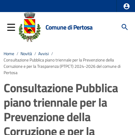
Comune di Pertosa
Home
/
Novità
/
Avvisi
/
Consultazione Pubblica piano triennale per la Prevenzione della
Corruzione e per la Trasparenza (PTPCT) 2024-2026 del comune di
Pertosa
Consultazione Pubblica
piano triennale per la
Prevenzione della
Corruzione e per la