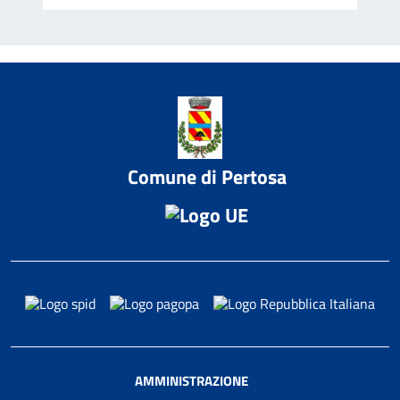
Comune di Pertosa
AMMINISTRAZIONE