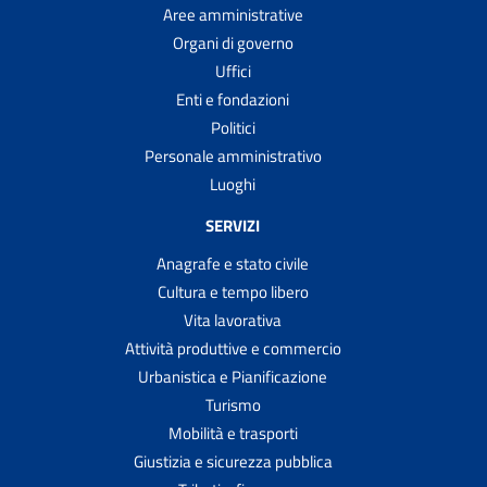
Aree amministrative
Organi di governo
Uffici
Enti e fondazioni
Politici
Personale amministrativo
Luoghi
SERVIZI
Anagrafe e stato civile
Cultura e tempo libero
Vita lavorativa
Attività produttive e commercio
Urbanistica e Pianificazione
Turismo
Mobilità e trasporti
Giustizia e sicurezza pubblica