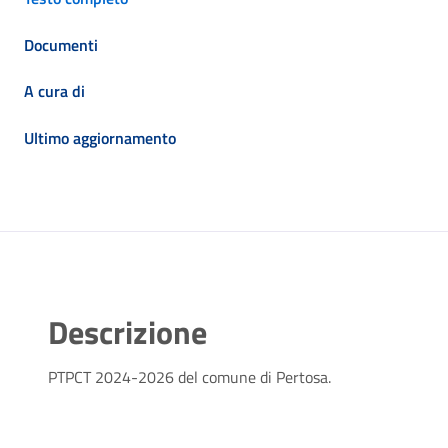
Documenti
A cura di
Ultimo aggiornamento
Descrizione
PTPCT 2024-2026 del comune di Pertosa.