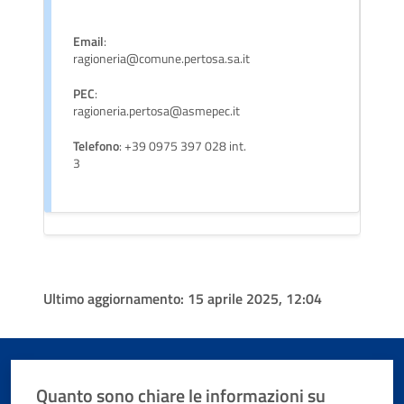
Email
:
ragioneria@comune.pertosa.sa.it
PEC
:
ragioneria.pertosa@asmepec.it
Telefono
: +39 0975 397 028 int.
3
Ultimo aggiornamento:
15 aprile 2025, 12:04
Quanto sono chiare le informazioni su