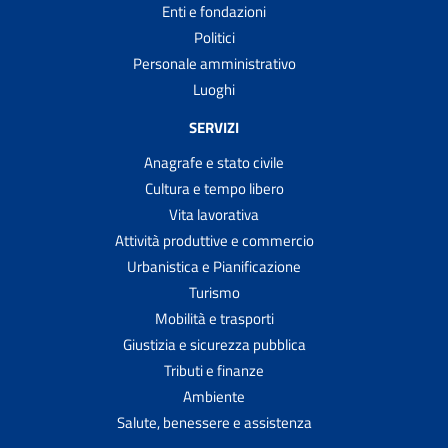
Enti e fondazioni
Politici
Personale amministrativo
Luoghi
SERVIZI
Anagrafe e stato civile
Cultura e tempo libero
Vita lavorativa
Attività produttive e commercio
Urbanistica e Pianificazione
Turismo
Mobilità e trasporti
Giustizia e sicurezza pubblica
Tributi e finanze
Ambiente
Salute, benessere e assistenza