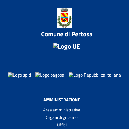
Comune di Pertosa
AMMINISTRAZIONE
Aree amministrative
Organi di governo
Uffici