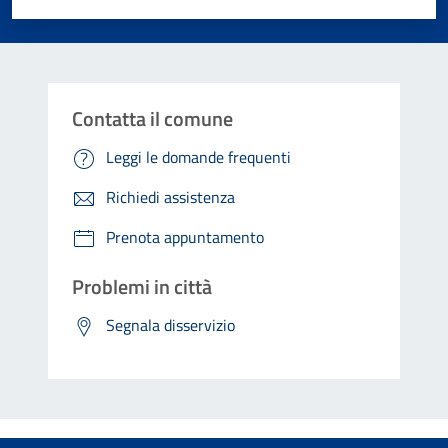
Contatta il comune
Leggi le domande frequenti
Richiedi assistenza
Prenota appuntamento
Problemi in città
Segnala disservizio