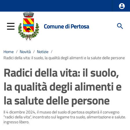
Comune di Pertosa
Home
/
Novità
/
Notizie
/
Radici della vita: il suolo, la qualità degli alimenti e la salute delle persone
Radici della vita: il suolo,
la qualità degli alimenti e
la salute delle persone
Dettagli della notizia
Il 4 dicembre 2024, il museo del suolo di pertosa ospiterà il convegno
"radici della vita", incentrato sul legame tra suolo, alimentazione e salute.
ingresso libero.