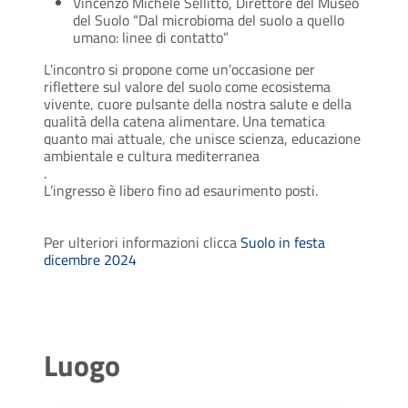
Vincenzo Michele Sellitto, Direttore del Museo
del Suolo
“Dal microbioma del suolo a quello
umano: linee di contatto”
L'incontro si propone come un’occasione per
riflettere sul valore del suolo come ecosistema
vivente, cuore pulsante della nostra salute e della
qualità della catena alimentare. Una tematica
quanto mai attuale, che unisce scienza, educazione
ambientale e cultura mediterranea
.
L’ingresso è libero fino ad esaurimento posti.
Per ulteriori informazioni clicca
Suolo in festa
dicembre 2024
Luogo