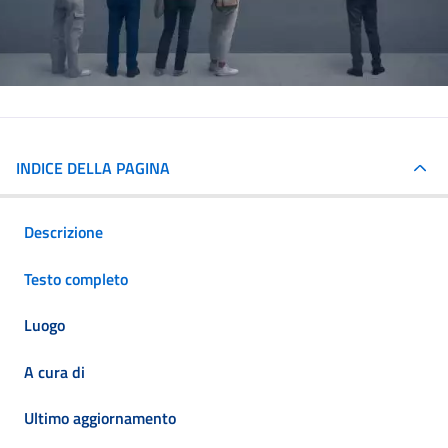
INDICE DELLA PAGINA
Descrizione
Testo completo
Luogo
A cura di
Ultimo aggiornamento