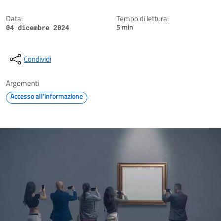
Data:
Tempo di lettura:
5 min
04 dicembre 2024
Condividi
Argomenti
Accesso all'informazione