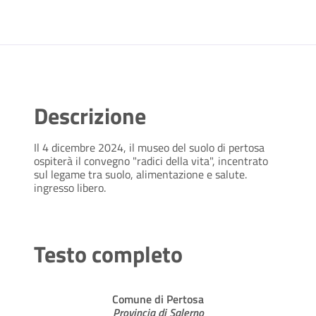
Descrizione
Il 4 dicembre 2024, il museo del suolo di pertosa
ospiterà il convegno "radici della vita", incentrato
sul legame tra suolo, alimentazione e salute.
ingresso libero.
Testo completo
Comune di Pertosa
Provincia di Salerno