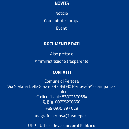
NOVITÀ
Notizie
Comunicati stampa
Eventi
DOCUMENTI E DATI
Albo pretorio
Amministrazione trasparente
CONTATTI
Comune di Pertosa
Via S.Maria Delle Grazie,29 - 84030 Pertosa(SA), Campania-
Italia
Codice fiscale 83002370654
P. IVA:
00785200650
+39 0975 397 028
anagrafe.pertosa@asmepec.it
URP - Ufficio Relazioni con il Pubblico