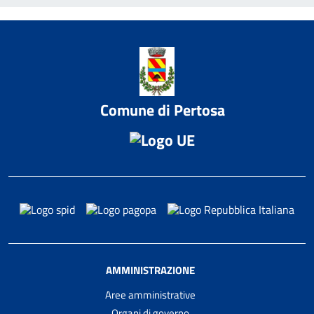
Comune di Pertosa
AMMINISTRAZIONE
Aree amministrative
Organi di governo