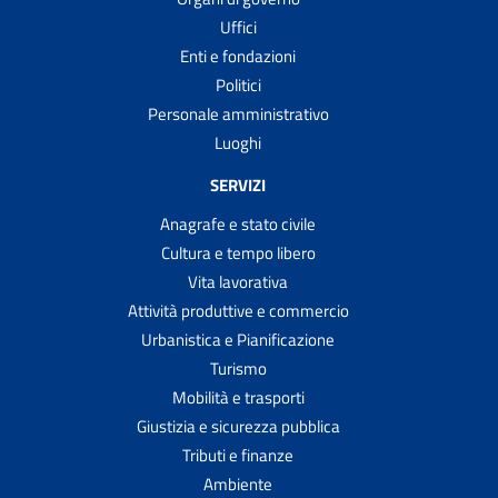
Uffici
Enti e fondazioni
Politici
Personale amministrativo
Luoghi
SERVIZI
Anagrafe e stato civile
Cultura e tempo libero
Vita lavorativa
Attività produttive e commercio
Urbanistica e Pianificazione
Turismo
Mobilità e trasporti
Giustizia e sicurezza pubblica
Tributi e finanze
Ambiente