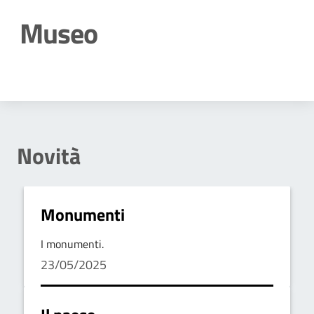
Museo
Dettagli della notizia
Novità
Monumenti
I monumenti.
23/05/2025