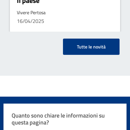
Il paese
Vivere Pertosa
16/04/2025
Tutte le novità
Quanto sono chiare le informazioni su
questa pagina?