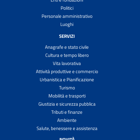
Politici
Personale amministrativo
Luoghi
SERVIZI
Anagrafe e stato civile
Cultura e tempo libero
Vita lavorativa
Attività produttive e commercio
Urbanistica e Pianificazione
Turismo
Mobilità e trasporti
Giustizia e sicurezza pubblica
Tributi e finanze
Ambiente
Salute, benessere e assistenza
NOVITÀ