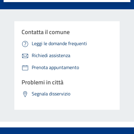
Contatta il comune
Leggi le domande frequenti
Richiedi assistenza
Prenota appuntamento
Problemi in città
Segnala disservizio