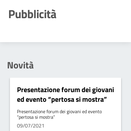
Pubblicità
Dettagli della notizia
Novità
Presentazione forum dei giovani
ed evento “pertosa si mostra”
Presentazione forum dei giovani ed evento
“pertosa si mostra”
09/07/2021