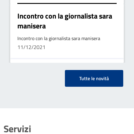
Incontro con la giornalista sara
manisera
Incontro con la giornalista sara manisera
11/12/2021
Tutte le novità
Servizi