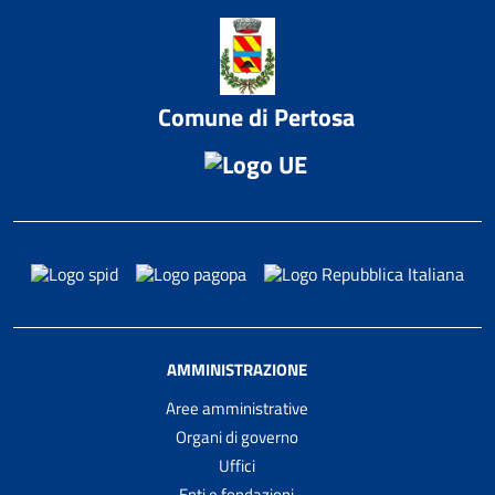
Comune di Pertosa
AMMINISTRAZIONE
Aree amministrative
Organi di governo
Uffici
Enti e fondazioni