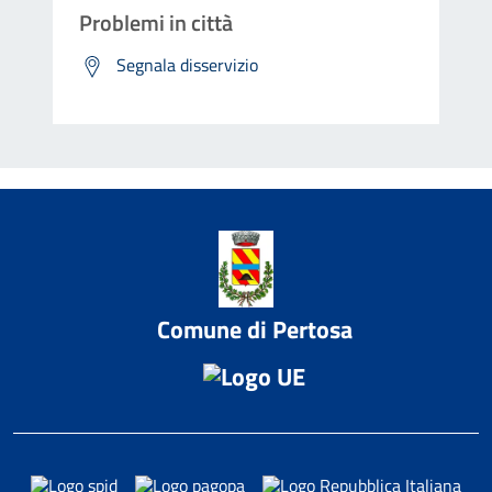
Problemi in città
Segnala disservizio
Comune di Pertosa