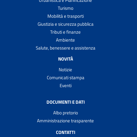
Urbanistica e Pianificazione
Turismo
Mobilità e trasporti
Giustizia e sicurezza pubblica
Tributi e finanze
Ambiente
Salute, benessere e assistenza
NOVITÀ
Notizie
Comunicati stampa
Eventi
DOCUMENTI E DATI
Albo pretorio
Amministrazione trasparente
CONTATTI