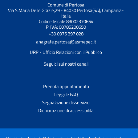
Comune di Pertosa
Via S.Maria Delle Grazie,29 - 84030 Pertosa(SA), Campania-
Italia
Codice fiscale 83002370654
P. IVA:
00785200650
+39 0975 397 028
anagrafe.pertosa@asmepec.it
URP - Ufficio Relazioni con il Pubblico
Seguici sui nostri canali
Prenota appuntamento
Leggi le FAQ
Segnalazione disservizio
Dichiarazione di accessibilità