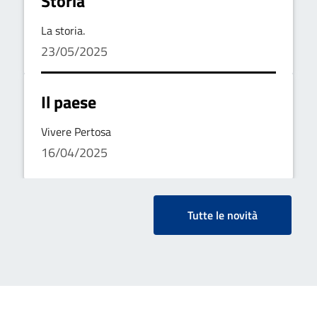
Storia
La storia.
23/05/2025
Il paese
Vivere Pertosa
16/04/2025
Tutte le novità