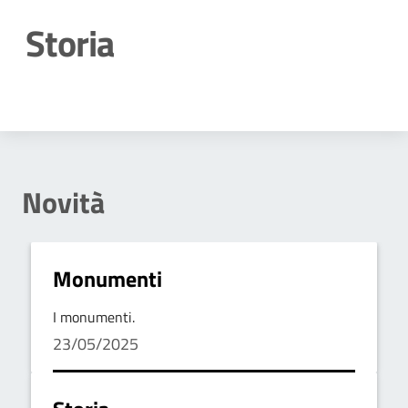
Storia
Dettagli della notizia
Novità
Monumenti
I monumenti.
23/05/2025