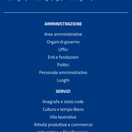
AMMINISTRAZIONE
Aree amministrative
Organi di governo
Uffici
Enti e fondazioni
Politici
Personale amministrativo
Luoghi
SERVIZI
Anagrafe e stato civile
Cultura e tempo libero
Vita lavorativa
Attività produttive e commercio